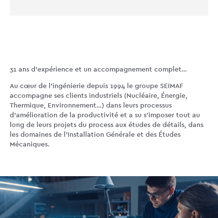
31 ans d’expérience et un accompagnement complet…
Au cœur de l’ingénierie depuis 1994 le groupe SEIMAF
accompagne ses clients industriels (Nucléaire, Énergie,
Thermique, Environnement…) dans leurs processus
d’amélioration de la productivité et a su s’imposer tout au
long de leurs projets du process aux études de détails, dans
les domaines de l’Installation Générale et des Études
Mécaniques.