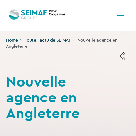
Home
Toute l’actu de SEIMAF
Nouvelle agence en
Angleterre
Nouvelle
agence en
Angleterre