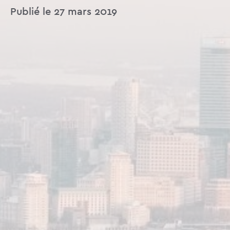
Publié le 27 mars 2019