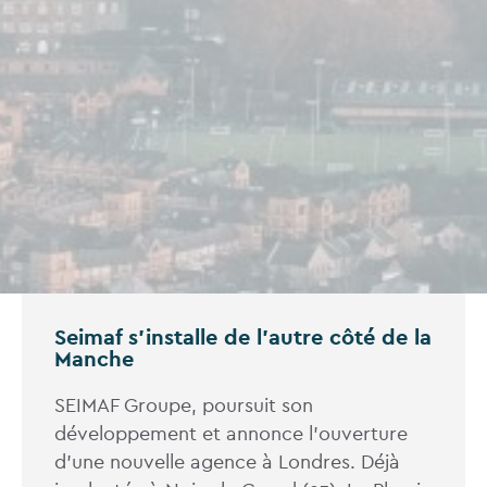
Seimaf s'installe de l'autre côté de la
Manche
SEIMAF Groupe, poursuit son
développement et annonce l’ouverture
d’une nouvelle agence à Londres. Déjà