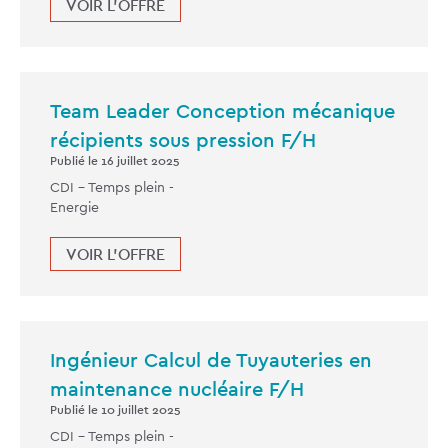
VOIR L'OFFRE
Team Leader Conception mécanique
récipients sous pression F/H
Publié le 16 juillet 2025
CDI -
Temps plein
-
Energie
VOIR L'OFFRE
Ingénieur Calcul de Tuyauteries en
maintenance nucléaire F/H
Publié le 10 juillet 2025
CDI -
Temps plein
-