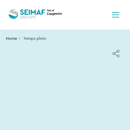
Home
Temps plein