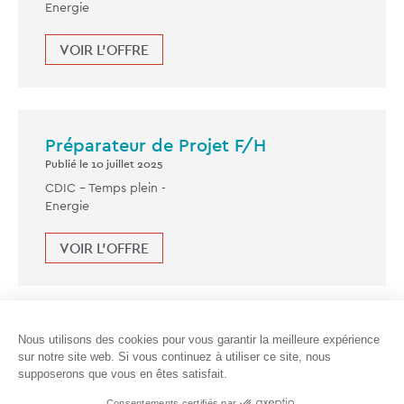
Energie
VOIR L'OFFRE
Préparateur de Projet F/H
Publié le 10 juillet 2025
CDIC -
Temps plein
-
Energie
VOIR L'OFFRE