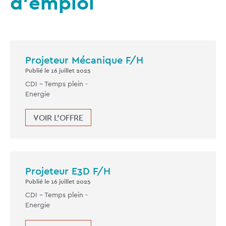
d'emploi
Projeteur Mécanique F/H
Publié le 16 juillet 2025
CDI -
Temps plein
-
Energie
VOIR L'OFFRE
Projeteur E3D F/H
Publié le 16 juillet 2025
CDI -
Temps plein
-
Energie