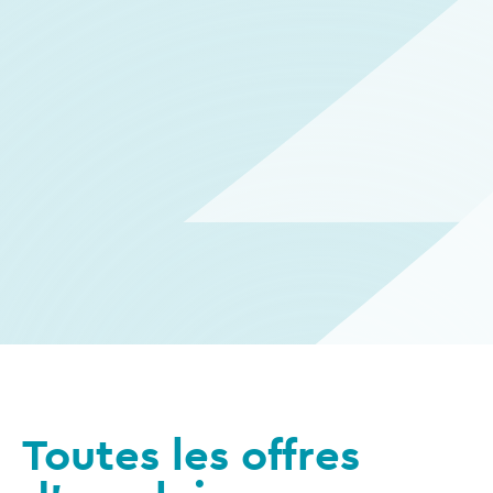
Toutes les offres